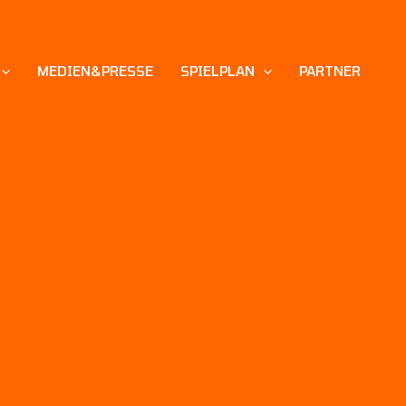
MEDIEN&PRESSE
SPIELPLAN
PARTNER