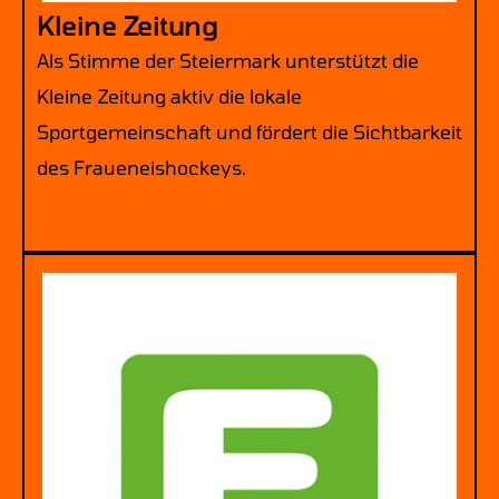
Kleine Zeitung
Als Stimme der Steiermark unterstützt die
Kleine Zeitung aktiv die lokale
Sportgemeinschaft und fördert die Sichtbarkeit
des Fraueneishockeys.