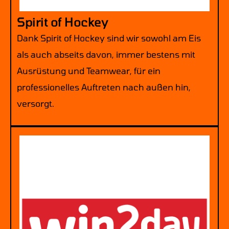
Spirit of Hockey
Dank Spirit of Hockey sind wir sowohl am Eis
als auch abseits davon, immer bestens mit
Ausrüstung und Teamwear, für ein
professionelles Auftreten nach außen hin,
versorgt.