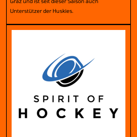
Graz und ist seit dieser Saison auch
Unterstützer der Huskies.