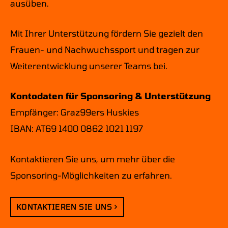
ausüben.
Mit Ihrer Unterstützung fördern Sie gezielt den
Frauen- und Nachwuchssport und tragen zur
Weiterentwicklung unserer Teams bei.
Kontodaten für Sponsoring & Unterstützung
Empfänger: Graz99ers Huskies
IBAN: AT69 1400 0862 1021 1197
Kontaktieren Sie uns, um mehr über die
Sponsoring-Möglichkeiten zu erfahren.
KONTAKTIEREN SIE UNS >