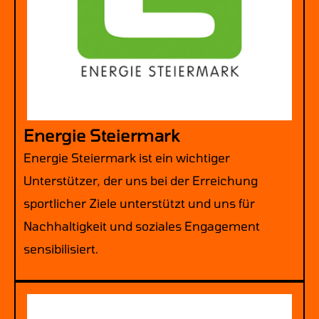
Energie Steiermark
Energie Steiermark ist ein wichtiger
Unterstützer, der uns bei der Erreichung
sportlicher Ziele unterstützt und uns für
Nachhaltigkeit und soziales Engagement
sensibilisiert.