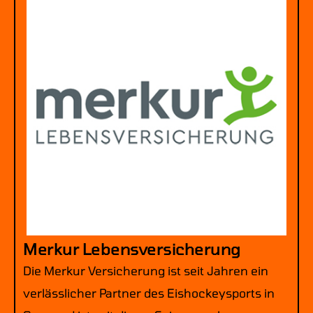
Merkur Lebensversicherung
Die Merkur Versicherung ist seit Jahren ein
verlässlicher Partner des Eishockeysports in