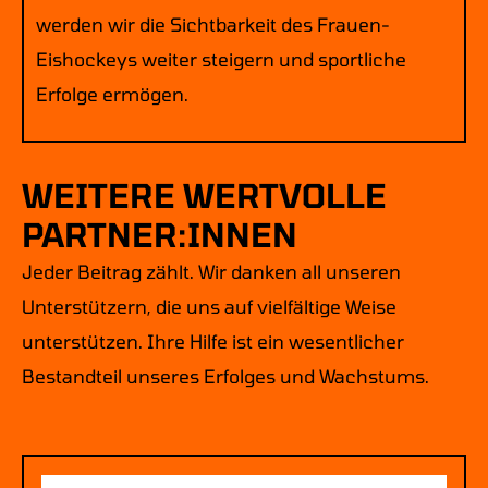
werden wir die Sichtbarkeit des Frauen-
Eishockeys weiter steigern und sportliche
Erfolge ermögen.
WEITERE WERTVOLLE
PARTNER:INNEN
Jeder Beitrag zählt. Wir danken all unseren
Unterstützern, die uns auf vielfältige Weise
unterstützen. Ihre Hilfe ist ein wesentlicher
Bestandteil unseres Erfolges und Wachstums.