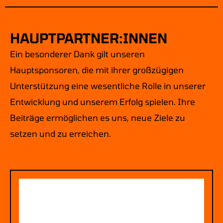
HAUPTPARTNER:INNEN
Ein besonderer Dank gilt unseren
Hauptsponsoren, die mit ihrer großzügigen
Unterstützung eine wesentliche Rolle in unserer
Entwicklung und unserem Erfolg spielen. Ihre
Beiträge ermöglichen es uns, neue Ziele zu
setzen und zu erreichen.