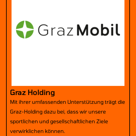
Graz Holding
Mit ihrer umfassenden Unterstützung trägt die
Graz-Holding dazu bei, dass wir unsere
sportlichen und gesellschaftlichen Ziele
verwirklichen können.