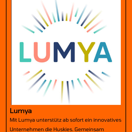
Lumya
Mit Lumya unterstütz ab sofort ein innovatives
Unternehmen die Huskies. Gemeinsam