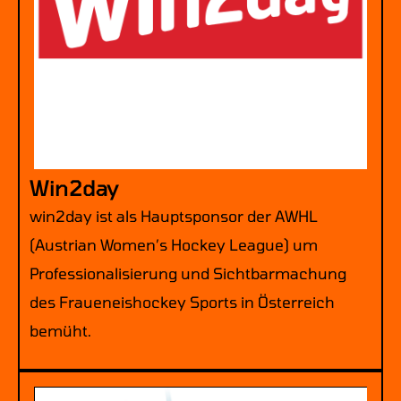
Win2day
win2day ist als Hauptsponsor der AWHL
(Austrian Women’s Hockey League) um
Professionalisierung und Sichtbarmachung
des Fraueneishockey Sports in Österreich
bemüht.